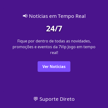
📢 Notícias em Tempo Real
24/7
Fique por dentro de todas as novidades,
promoções e eventos da 7Vip Jogo em tempo
real!
Ver Notícias
💬 Suporte Direto