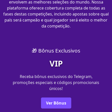
envolvem as melhores seleções do mundo. Nossa
plataforma oferece cobertura completa de todas as
fases destas competições, incluindo apostas sobre qual
país será campeão e qual jogador será eleito o melhor
da competição.
🎁 Bônus Exclusivos
VIP
Receba bônus exclusivos do Telegram,
promoções especiais e códigos promocionais
únicos!
Ver Bônus