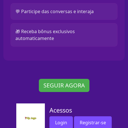
💬 Participe das conversas e interaja
🎁 Receba bônus exclusivos
automaticamente
SEGUIR AGORA
Acessos
Login
Registrar-se