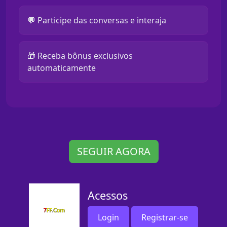
💬 Participe das conversas e interaja
🎁 Receba bônus exclusivos
automaticamente
SEGUIR AGORA
Acessos
Login
Registrar-se