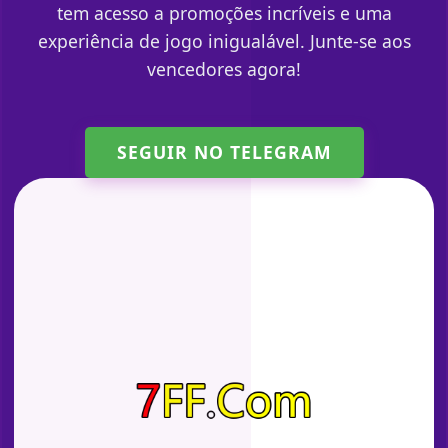
tem acesso a promoções incríveis e uma
experiência de jogo inigualável. Junte-se aos
vencedores agora!
SEGUIR NO TELEGRAM