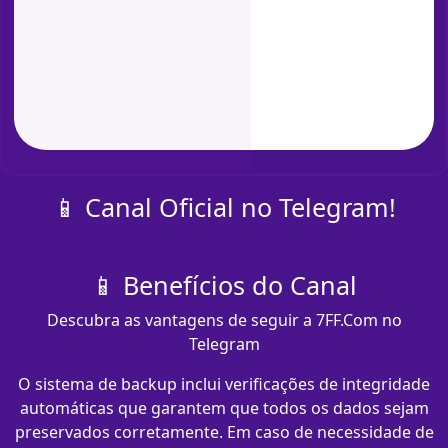
📱 Canal Oficial no Telegram!
📱 Benefícios do Canal
Descubra as vantagens de seguir a 7FF.Com no
Telegram
O sistema de backup inclui verificações de integridade
automáticas que garantem que todos os dados sejam
preservados corretamente. Em caso de necessidade de