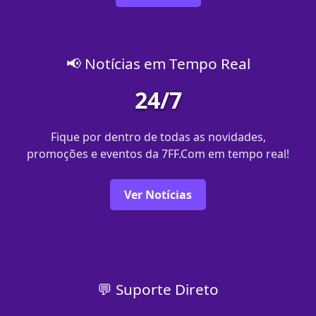
📢 Notícias em Tempo Real
24/7
Fique por dentro de todas as novidades,
promoções e eventos da 7FF.Com em tempo real!
Ver Notícias
💬 Suporte Direto