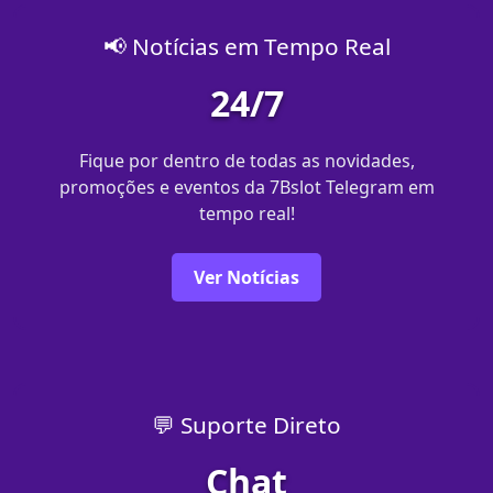
📢 Notícias em Tempo Real
24/7
Fique por dentro de todas as novidades,
promoções e eventos da 7Bslot Telegram em
tempo real!
Ver Notícias
💬 Suporte Direto
Chat