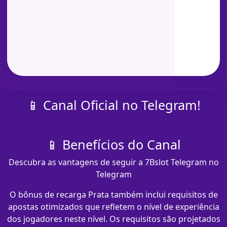
📱 Canal Oficial no Telegram!
📱 Benefícios do Canal
Descubra as vantagens de seguir a 7Bslot Telegram no
Telegram
O bônus de recarga Prata também inclui requisitos de
apostas otimizados que refletem o nível de experiência
dos jogadores neste nível. Os requisitos são projetados