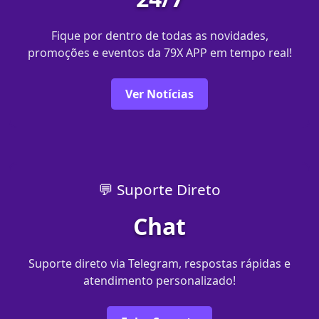
Fique por dentro de todas as novidades,
promoções e eventos da 79X APP em tempo real!
Ver Notícias
💬 Suporte Direto
Chat
Suporte direto via Telegram, respostas rápidas e
atendimento personalizado!