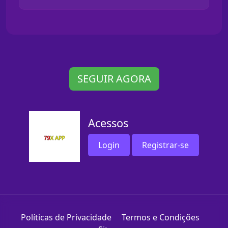
SEGUIR AGORA
Acessos
Login
Registrar-se
Políticas de Privacidade
Termos e Condições