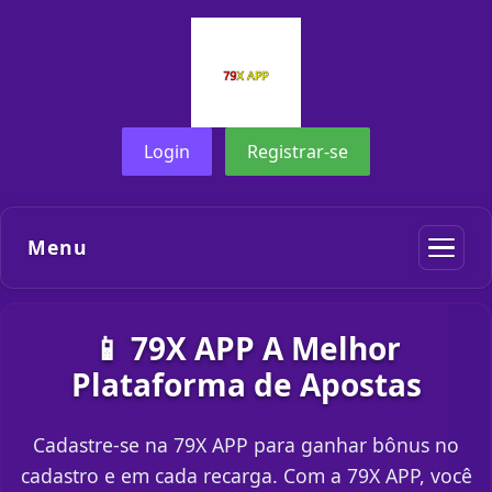
Login
Registrar-se
Menu
📱 79X APP A Melhor
Plataforma de Apostas
Cadastre-se na 79X APP para ganhar bônus no
cadastro e em cada recarga. Com a 79X APP, você