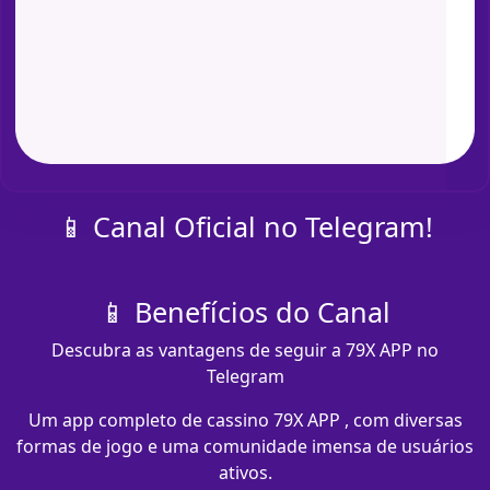
📱 Canal Oficial no Telegram!
📱 Benefícios do Canal
Descubra as vantagens de seguir a 79X APP no
Telegram
Um app completo de cassino 79X APP , com diversas
formas de jogo e uma comunidade imensa de usuários
ativos.