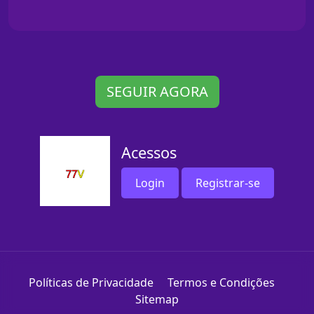
SEGUIR AGORA
Acessos
Login
Registrar-se
Políticas de Privacidade
Termos e Condições
Sitemap