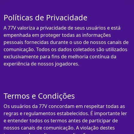
Políticas de Privacidade
A 77V valoriza a privacidade de seus usuários e está
empenhada em proteger todas as informações
pessoais fornecidas durante o uso de nossos canais de
comunicação. Todos os dados coletados são utilizados
exclusivamente para fins de melhoria contínua da
experiência de nossos jogadores.
Termos e Condições
Os usuários da 77V concordam em respeitar todas as
regras e regulamentos estabelecidos. É importante ler
e entender todos os termos antes de participar de
nossos canais de comunicação. A violação destes