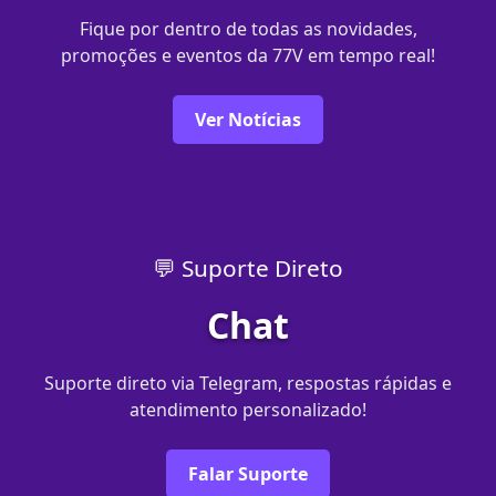
Fique por dentro de todas as novidades,
promoções e eventos da 77V em tempo real!
Ver Notícias
💬 Suporte Direto
Chat
Suporte direto via Telegram, respostas rápidas e
atendimento personalizado!
Falar Suporte