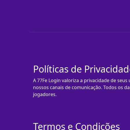
Políticas de Privacida
A 77Fe Login valoriza a privacidade de seu
nossos canais de comunicação. Todos os dad
jogadores.
Termos e Condições