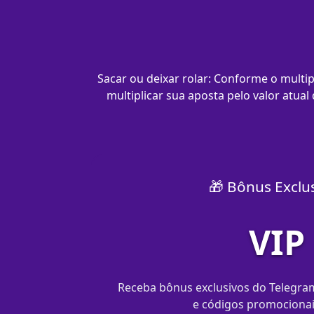
Sacar ou deixar rolar: Conforme o multi
multiplicar sua aposta pelo valor atual
🎁 Bônus Exclu
VIP
Receba bônus exclusivos do Telegra
e códigos promocionai