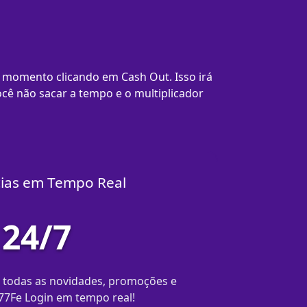
m
r momento clicando em Cash Out. Isso irá
você não sacar a tempo e o multiplicador
cias em Tempo Real
24/7
e todas as novidades, promoções e
77Fe Login em tempo real!