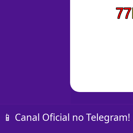
📱 Canal Oficial no Telegram!