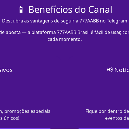
📱 Benefícios do Canal
Descubra as vantagens de seguir a 777AABB no Telegram
e aposta — a plataforma 777AABB Brasil é fácil de usar, com
cada momento.
sivos
📢 Notí
m, promoções especiais
Fique por dentro d
s únicos!
eventos da