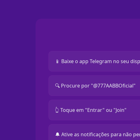
📱 Baixe o app Telegram no seu disp
🔍 Procure por "@777AABBOficial"
👆 Toque em "Entrar" ou "Join"
🔔 Ative as notificações para não p