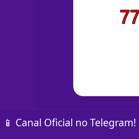
📱 Canal Oficial no Telegram!