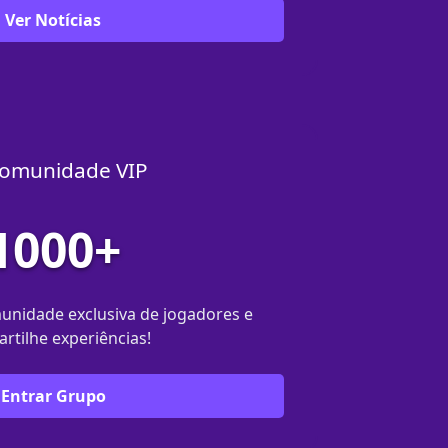
Ver Notícias
Comunidade VIP
1000+
unidade exclusiva de jogadores e
rtilhe experiências!
Entrar Grupo