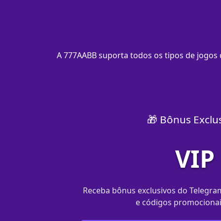
A 777AABB suporta todos os tipos de jogos d
🎁 Bônus Exclu
VIP
Receba bônus exclusivos do Telegra
e códigos promocionai