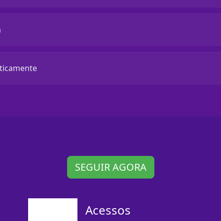
a
aticamente
SEGUIR AGORA
Acessos