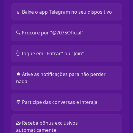
📱 Baixe o app Telegram no seu dispositivo
🔍 Procure por "@7075Oficial"
👆 Toque em "Entrar" ou "Join"
🔔 Ative as notificações para não perder
nada
💬 Participe das conversas e interaja
🎁 Receba bônus exclusivos
automaticamente