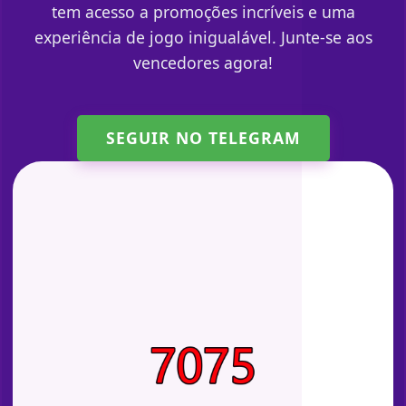
tem acesso a promoções incríveis e uma
experiência de jogo inigualável. Junte-se aos
vencedores agora!
SEGUIR NO TELEGRAM