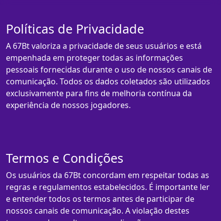
Políticas de Privacidade
A 67Bt valoriza a privacidade de seus usuários e está
empenhada em proteger todas as informações
pessoais fornecidas durante o uso de nossos canais de
comunicação. Todos os dados coletados são utilizados
exclusivamente para fins de melhoria contínua da
experiência de nossos jogadores.
Termos e Condições
Os usuários da 67Bt concordam em respeitar todas as
regras e regulamentos estabelecidos. É importante ler
e entender todos os termos antes de participar de
nossos canais de comunicação. A violação destes