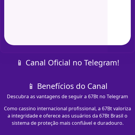
📱 Canal Oficial no Telegram!
📱 Benefícios do Canal
Descubra as vantagens de seguir a 67Bt no Telegram
Como cassino internacional profissional, a 67Bt valoriza
a integridade e oferece aos usuários da 67Bt Brasil o
sistema de proteção mais confiável e duradouro.