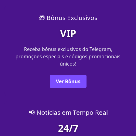
🎁 Bônus Exclusivos
VIP
Receba bônus exclusivos do Telegram,
promoções especiais e códigos promocionais
únicos!
Ver Bônus
📢 Notícias em Tempo Real
24/7