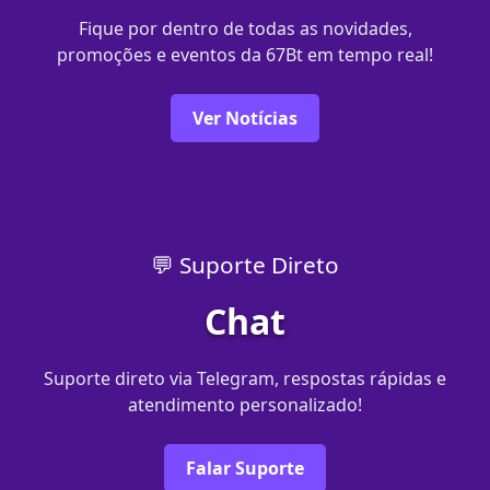
Fique por dentro de todas as novidades,
promoções e eventos da 67Bt em tempo real!
Ver Notícias
💬 Suporte Direto
Chat
Suporte direto via Telegram, respostas rápidas e
atendimento personalizado!
Falar Suporte