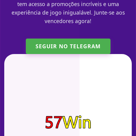
tem acesso a promoções incríveis e uma
experiência de jogo inigualável. Junte-se aos
vencedores agora!
SEGUIR NO TELEGRAM