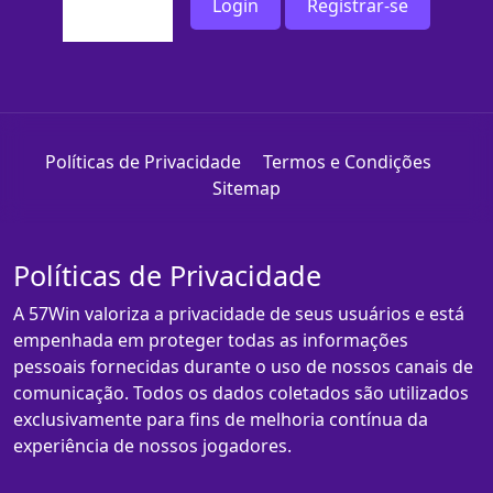
Login
Registrar-se
Políticas de Privacidade
Termos e Condições
Sitemap
Políticas de Privacidade
A 57Win valoriza a privacidade de seus usuários e está
empenhada em proteger todas as informações
pessoais fornecidas durante o uso de nossos canais de
comunicação. Todos os dados coletados são utilizados
exclusivamente para fins de melhoria contínua da
experiência de nossos jogadores.