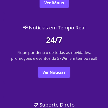
Ver Bônus
📢 Notícias em Tempo Real
24/7
Fique por dentro de todas as novidades,
promoções e eventos da 57Win em tempo real!
Ver Notícias
💬 Suporte Direto