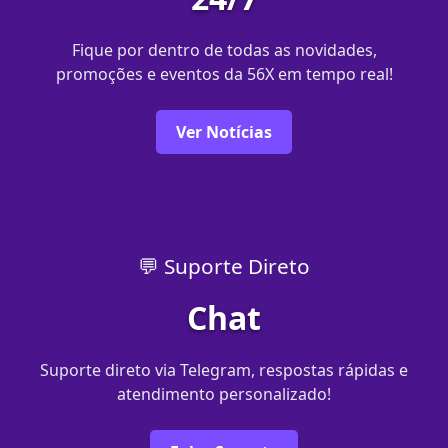
Fique por dentro de todas as novidades,
promoções e eventos da 56X em tempo real!
Ver Notícias
💬 Suporte Direto
Chat
Suporte direto via Telegram, respostas rápidas e
atendimento personalizado!