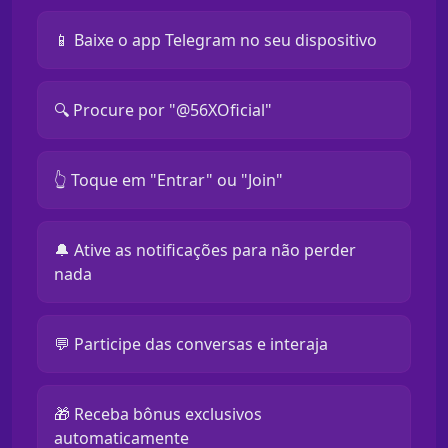
📱 Baixe o app Telegram no seu dispositivo
🔍 Procure por "@56XOficial"
👆 Toque em "Entrar" ou "Join"
🔔 Ative as notificações para não perder
nada
💬 Participe das conversas e interaja
🎁 Receba bônus exclusivos
automaticamente