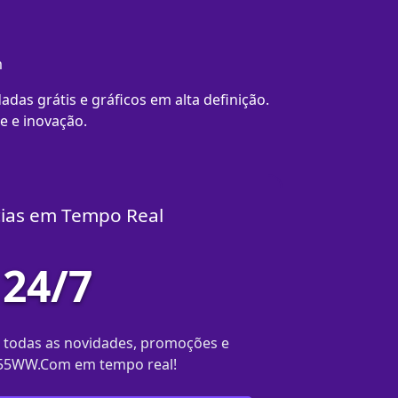
m
as grátis e gráficos em alta definição.
e e inovação.
cias em Tempo Real
24/7
e todas as novidades, promoções e
 55WW.Com em tempo real!