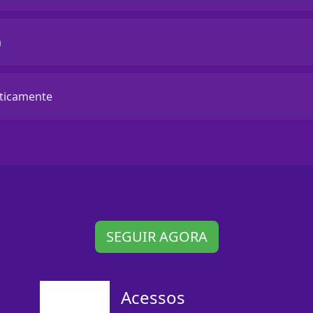
a
aticamente
SEGUIR AGORA
Acessos