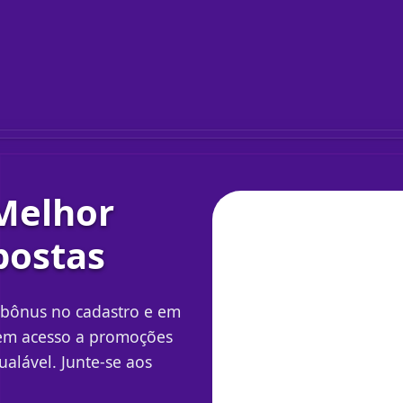
Melhor
postas
bônus no cadastro e em
em acesso a promoções
ualável. Junte-se aos