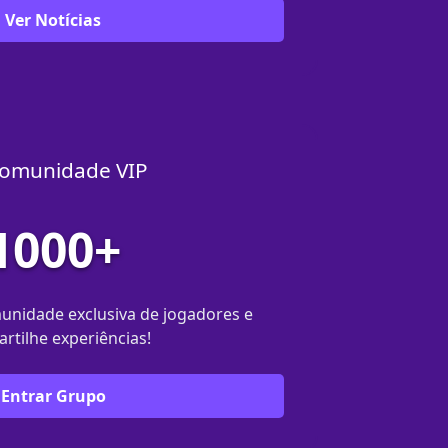
Ver Notícias
Comunidade VIP
1000+
unidade exclusiva de jogadores e
rtilhe experiências!
Entrar Grupo