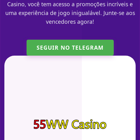
Casino, você tem acesso a promoções incríveis e
uma experiência de jogo inigualável. Junte-se aos
vencedores agora!
SEGUIR NO TELEGRAM