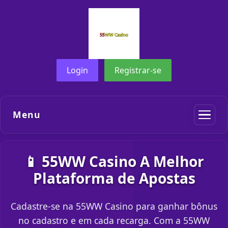
Login
Registrar-se
Menu
📱 55WW Casino A Melhor
Plataforma de Apostas
Cadastre-se na 55WW Casino para ganhar bônus
no cadastro e em cada recarga. Com a 55WW