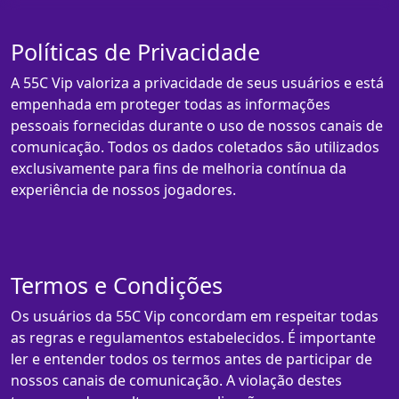
Políticas de Privacidade
A 55C Vip valoriza a privacidade de seus usuários e está
empenhada em proteger todas as informações
pessoais fornecidas durante o uso de nossos canais de
comunicação. Todos os dados coletados são utilizados
exclusivamente para fins de melhoria contínua da
experiência de nossos jogadores.
Termos e Condições
Os usuários da 55C Vip concordam em respeitar todas
as regras e regulamentos estabelecidos. É importante
ler e entender todos os termos antes de participar de
nossos canais de comunicação. A violação destes