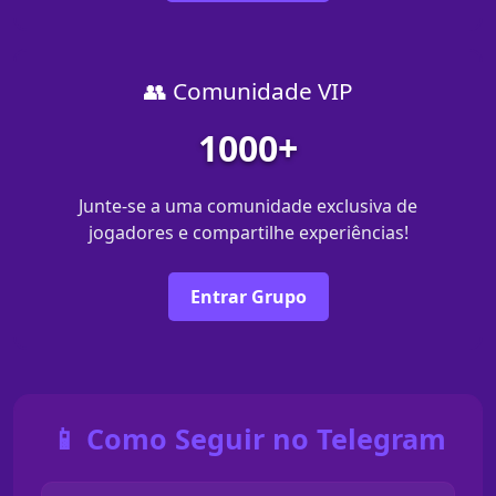
👥 Comunidade VIP
1000+
Junte-se a uma comunidade exclusiva de
jogadores e compartilhe experiências!
Entrar Grupo
📱 Como Seguir no Telegram