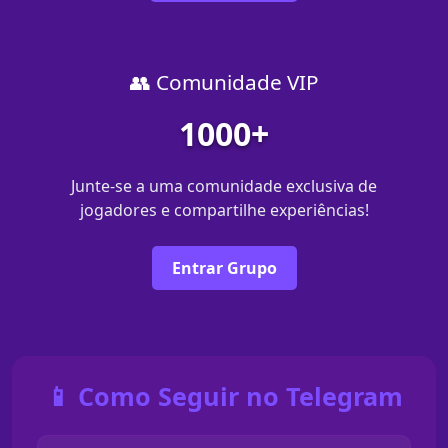
👥 Comunidade VIP
1000+
Junte-se a uma comunidade exclusiva de
jogadores e compartilhe experiências!
Entrar Grupo
📱 Como Seguir no Telegram