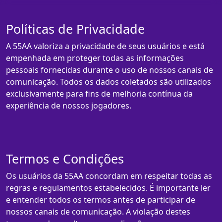
Políticas de Privacidade
A 55AA valoriza a privacidade de seus usuários e está
empenhada em proteger todas as informações
pessoais fornecidas durante o uso de nossos canais de
comunicação. Todos os dados coletados são utilizados
exclusivamente para fins de melhoria contínua da
experiência de nossos jogadores.
Termos e Condições
Os usuários da 55AA concordam em respeitar todas as
regras e regulamentos estabelecidos. É importante ler
e entender todos os termos antes de participar de
nossos canais de comunicação. A violação destes