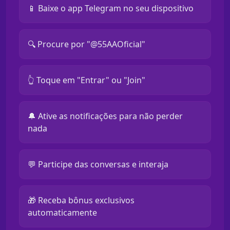
📱 Baixe o app Telegram no seu dispositivo
🔍 Procure por "@55AAOficial"
👆 Toque em "Entrar" ou "Join"
🔔 Ative as notificações para não perder
nada
💬 Participe das conversas e interaja
🎁 Receba bônus exclusivos
automaticamente