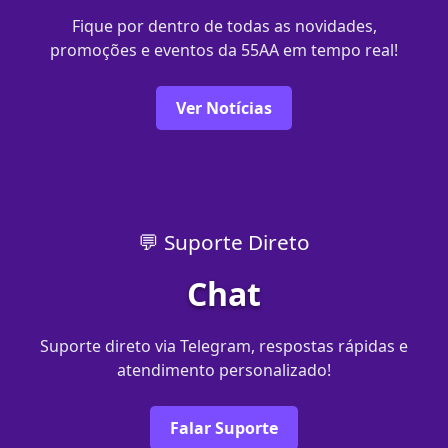
Fique por dentro de todas as novidades,
promoções e eventos da 55AA em tempo real!
Ver Notícias
💬 Suporte Direto
Chat
Suporte direto via Telegram, respostas rápidas e
atendimento personalizado!
Falar Suporte