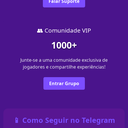
Falar Suporte
👥 Comunidade VIP
1000+
Junte-se a uma comunidade exclusiva de
jogadores e compartilhe experiências!
Entrar Grupo
📱 Como Seguir no Telegram