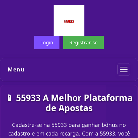
Login
Registrar-se
Menu
📱 55933 A Melhor Plataforma
de Apostas
Cadastre-se na 55933 para ganhar bônus no
cadastro e em cada recarga. Com a 55933, você