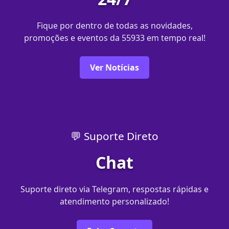
Fique por dentro de todas as novidades,
promoções e eventos da 55933 em tempo real!
Ver Notícias
💬 Suporte Direto
Chat
Suporte direto via Telegram, respostas rápidas e
atendimento personalizado!