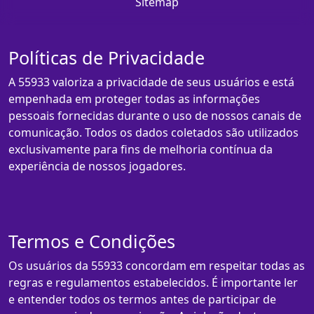
Sitemap
Políticas de Privacidade
A 55933 valoriza a privacidade de seus usuários e está
empenhada em proteger todas as informações
pessoais fornecidas durante o uso de nossos canais de
comunicação. Todos os dados coletados são utilizados
exclusivamente para fins de melhoria contínua da
experiência de nossos jogadores.
Termos e Condições
Os usuários da 55933 concordam em respeitar todas as
regras e regulamentos estabelecidos. É importante ler
e entender todos os termos antes de participar de