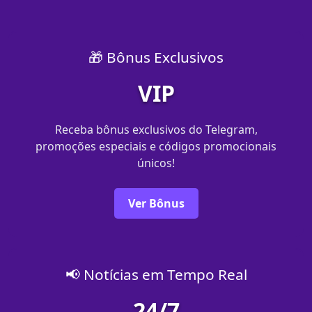
🎁 Bônus Exclusivos
VIP
Receba bônus exclusivos do Telegram,
promoções especiais e códigos promocionais
únicos!
Ver Bônus
📢 Notícias em Tempo Real
24/7