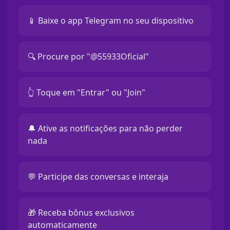
📱 Baixe o app Telegram no seu dispositivo
🔍 Procure por "@55933Oficial"
👆 Toque em "Entrar" ou "Join"
🔔 Ative as notificações para não perder
nada
💬 Participe das conversas e interaja
🎁 Receba bônus exclusivos
automaticamente