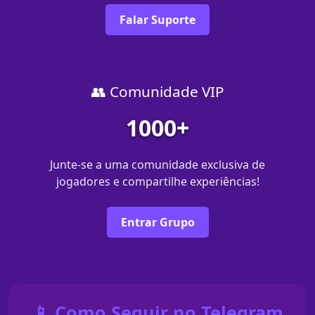
Falar Suporte
👥 Comunidade VIP
1000+
Junte-se a uma comunidade exclusiva de
jogadores e compartilhe experiências!
Entrar Grupo
📱 Como Seguir no Telegram