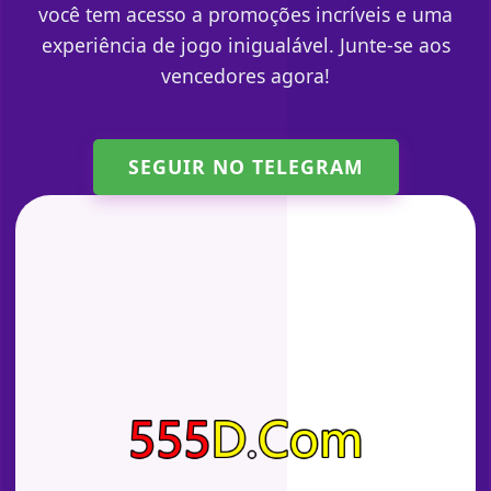
você tem acesso a promoções incríveis e uma
experiência de jogo inigualável. Junte-se aos
vencedores agora!
SEGUIR NO TELEGRAM