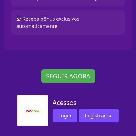
🎁 Receba bônus exclusivos
automaticamente
SEGUIR AGORA
Acessos
Login
Registrar-se