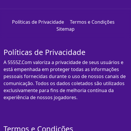
Políticas de Privacidade
Termos e Condições
Sitemap
Políticas de Privacidade
A 5555Z.Com valoriza a privacidade de seus usuários e
está empenhada em proteger todas as informações
pessoais fornecidas durante o uso de nossos canais de
comunicação. Todos os dados coletados são utilizados
exclusivamente para fins de melhoria contínua da
experiência de nossos jogadores.
Termos e Condições