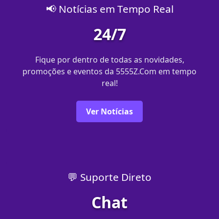
📢 Notícias em Tempo Real
24/7
Fique por dentro de todas as novidades,
promoções e eventos da 5555Z.Com em tempo
real!
Ver Notícias
💬 Suporte Direto
Chat