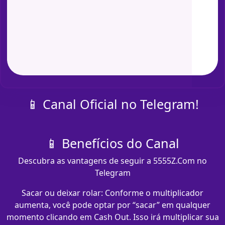
📱 Canal Oficial no Telegram!
📱 Benefícios do Canal
Descubra as vantagens de seguir a 5555Z.Com no
Telegram
Sacar ou deixar rolar: Conforme o multiplicador
aumenta, você pode optar por “sacar” em qualquer
momento clicando em Cash Out. Isso irá multiplicar sua