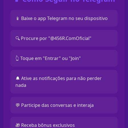
📱 Baixe o app Telegram no seu dispositivo
🔍 Procure por "@456R.ComOficial"
👆 Toque em "Entrar" ou "Join"
🔔 Ative as notificações para não perder
nada
💬 Participe das conversas e interaja
🎁 Receba bônus exclusivos