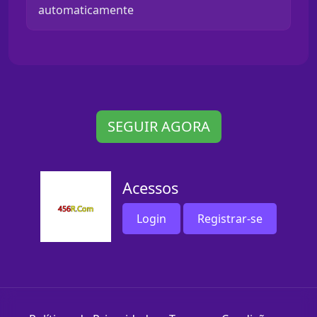
automaticamente
SEGUIR AGORA
Acessos
Login
Registrar-se