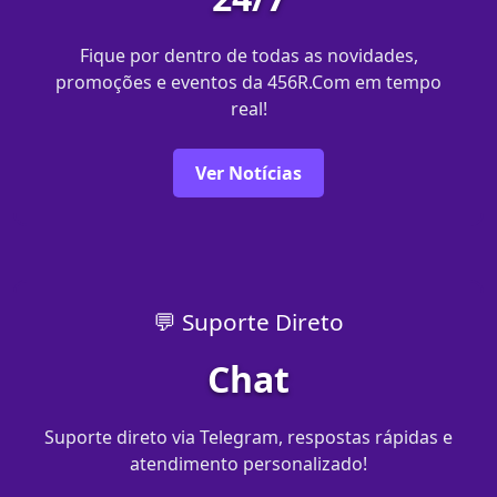
Fique por dentro de todas as novidades,
promoções e eventos da 456R.Com em tempo
real!
Ver Notícias
💬 Suporte Direto
Chat
Suporte direto via Telegram, respostas rápidas e
atendimento personalizado!