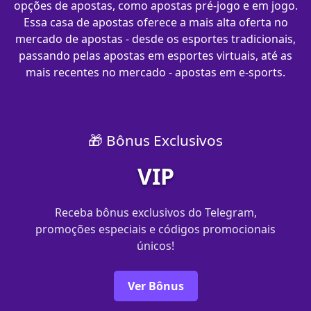
opções de apostas, como apostas pré-jogo e em jogo.
Essa casa de apostas oferece a mais alta oferta no
mercado de apostas - desde os esportes tradicionais,
passando pelas apostas em esportes virtuais, até as
mais recentes no mercado - apostas em e-sports.
🎁 Bônus Exclusivos
VIP
Receba bônus exclusivos do Telegram,
promoções especiais e códigos promocionais
únicos!
Ver Bônus