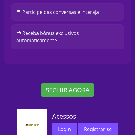
💬 Participe das conversas e interaja
🎁 Receba bônus exclusivos
automaticamente
SEGUIR AGORA
Acessos
Login
Registrar-se