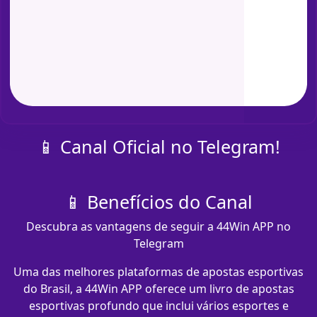
📱 Canal Oficial no Telegram!
📱 Benefícios do Canal
Descubra as vantagens de seguir a 44Win APP no
Telegram
Uma das melhores plataformas de apostas esportivas
do Brasil, a 44Win APP oferece um livro de apostas
esportivas profundo que inclui vários esportes e