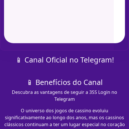
📱 Canal Oficial no Telegram!
📱 Benefícios do Canal
Descubra as vantagens de seguir a 3SS Login no
Telegram
O universo dos jogos de cassino evoluiu
significativamente ao longo dos anos, mas os cassinos
clássicos continuam a ter um lugar especial no coração