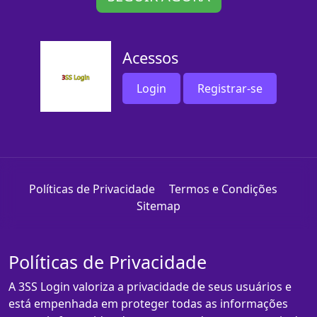
Acessos
Login
Registrar-se
Políticas de Privacidade
Termos e Condições
Sitemap
Políticas de Privacidade
A 3SS Login valoriza a privacidade de seus usuários e
está empenhada em proteger todas as informações