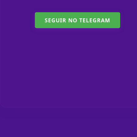
SEGUIR NO TELEGRAM