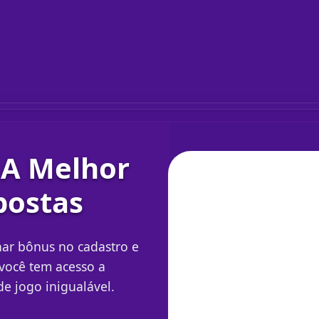
 A Melhor
postas
har bônus no cadastro e
você tem acesso a
e jogo inigualável.