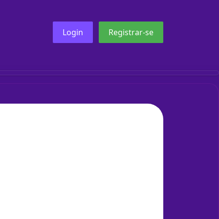
Login
Registrar-se