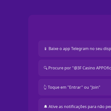
📱 Baixe o app Telegram no seu disp
🔍 Procure por "@3F Casino APPOfic
👆 Toque em "Entrar" ou "Join"
🔔 Ative as notificações para não p