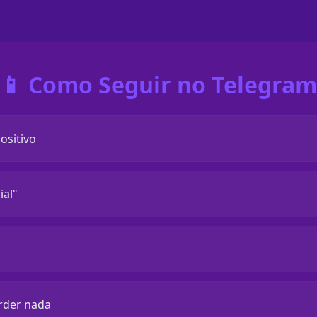
📱 Como Seguir no Telegram
ositivo
ial"
erder nada