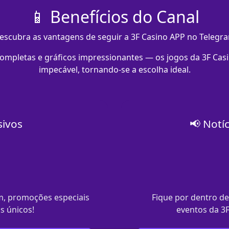
📱 Benefícios do Canal
escubra as vantagens de seguir a 3F Casino APP no Telegr
ompletas e gráficos impressionantes — os jogos da 3F Casin
impecável, tornando-se a escolha ideal.
sivos
📢 Notí
m, promoções especiais
Fique por dentro d
s únicos!
eventos da 3