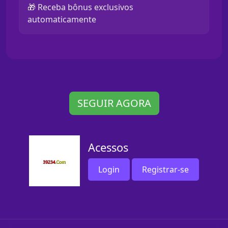
🎁 Receba bônus exclusivos
automaticamente
SEGUIR AGORA
Acessos
Login
Registrar-se