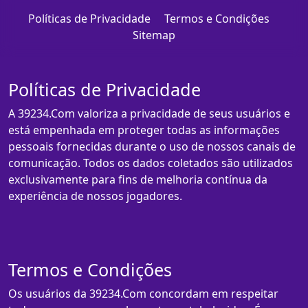
Políticas de Privacidade
Termos e Condições
Sitemap
Políticas de Privacidade
A 39234.Com valoriza a privacidade de seus usuários e
está empenhada em proteger todas as informações
pessoais fornecidas durante o uso de nossos canais de
comunicação. Todos os dados coletados são utilizados
exclusivamente para fins de melhoria contínua da
experiência de nossos jogadores.
Termos e Condições
Os usuários da 39234.Com concordam em respeitar