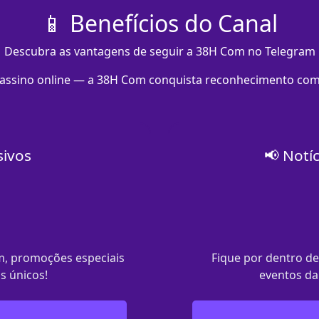
📱 Benefícios do Canal
Descubra as vantagens de seguir a 38H Com no Telegram
 cassino online — a 38H Com conquista reconhecimento com e
sivos
📢 Notí
m, promoções especiais
Fique por dentro d
s únicos!
eventos da