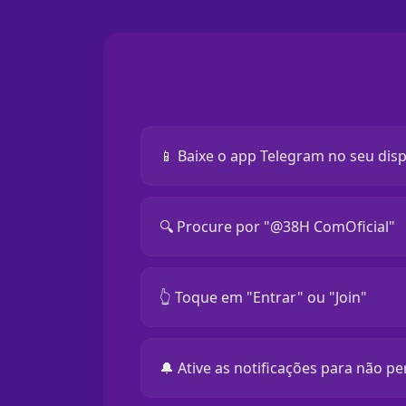
📱 Baixe o app Telegram no seu disp
🔍 Procure por "@38H ComOficial"
👆 Toque em "Entrar" ou "Join"
🔔 Ative as notificações para não p