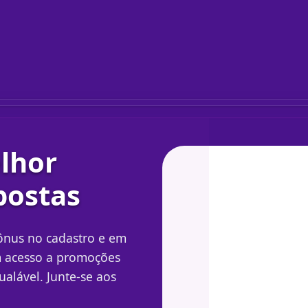
lhor
postas
ônus no cadastro e em
m acesso a promoções
ualável. Junte-se aos