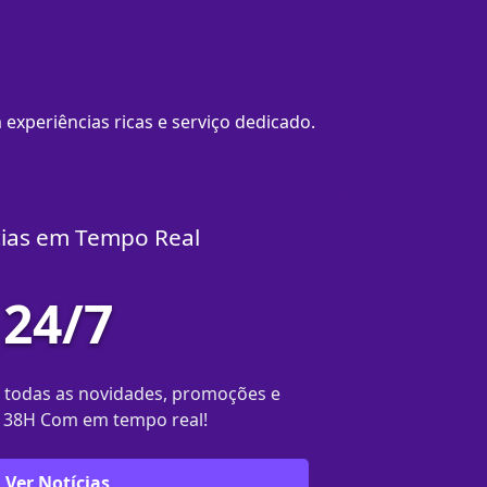
xperiências ricas e serviço dedicado.
cias em Tempo Real
24/7
e todas as novidades, promoções e
 38H Com em tempo real!
Ver Notícias