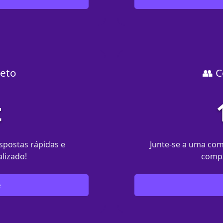
reto
👥 
t
espostas rápidas e
Junte-se a uma com
lizado!
compa
e