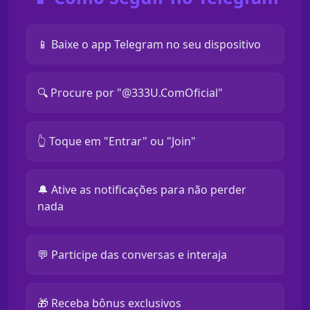
📱 Baixe o app Telegram no seu dispositivo
🔍 Procure por "@333U.ComOficial"
👆 Toque em "Entrar" ou "Join"
🔔 Ative as notificações para não perder
nada
💬 Participe das conversas e interaja
🎁 Receba bônus exclusivos