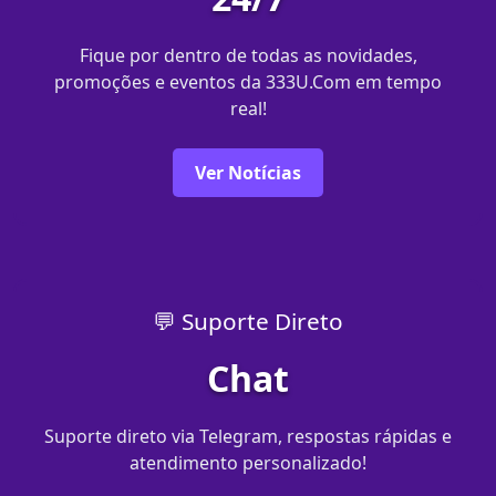
Fique por dentro de todas as novidades,
promoções e eventos da 333U.Com em tempo
real!
Ver Notícias
💬 Suporte Direto
Chat
Suporte direto via Telegram, respostas rápidas e
atendimento personalizado!