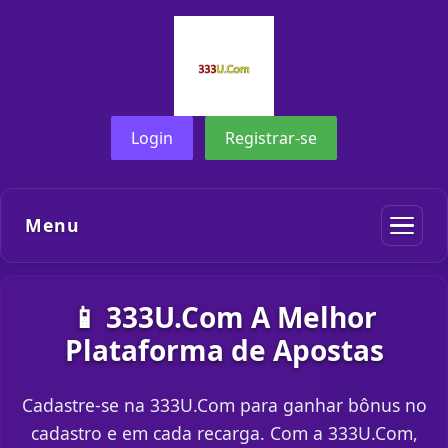
Login
Registrar-se
Menu
📱 333U.Com A Melhor
Plataforma de Apostas
Cadastre-se na 333U.Com para ganhar bônus no
cadastro e em cada recarga. Com a 333U.Com,