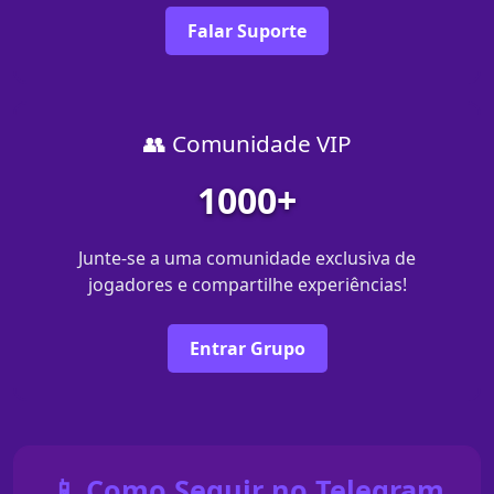
Falar Suporte
👥 Comunidade VIP
1000+
Junte-se a uma comunidade exclusiva de
jogadores e compartilhe experiências!
Entrar Grupo
📱 Como Seguir no Telegram