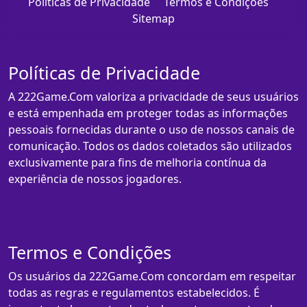
Políticas de Privacidade
Termos e Condições
Sitemap
Políticas de Privacidade
A 222Game.Com valoriza a privacidade de seus usuários
e está empenhada em proteger todas as informações
pessoais fornecidas durante o uso de nossos canais de
comunicação. Todos os dados coletados são utilizados
exclusivamente para fins de melhoria contínua da
experiência de nossos jogadores.
Termos e Condições
Os usuários da 222Game.Com concordam em respeitar
todas as regras e regulamentos estabelecidos. É