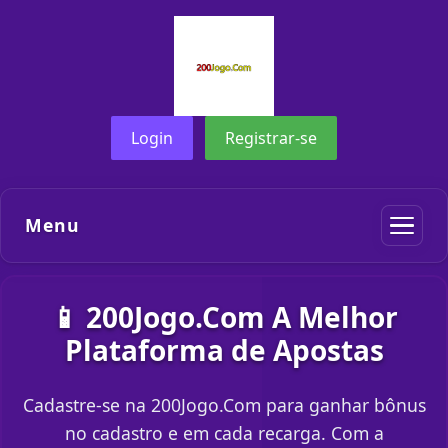
Login
Registrar-se
Menu
📱 200Jogo.Com A Melhor
Plataforma de Apostas
Cadastre-se na 200Jogo.Com para ganhar bônus
no cadastro e em cada recarga. Com a