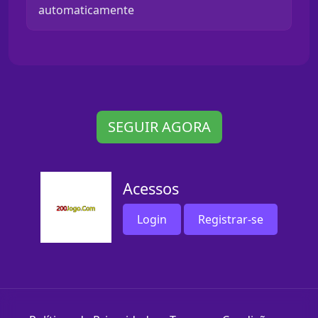
automaticamente
SEGUIR AGORA
Acessos
Login
Registrar-se