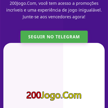
200Jogo.Com, você tem acesso a promoções
incríveis e uma experiência de jogo inigualável.
Junte-se aos vencedores agora!
SEGUIR NO TELEGRAM