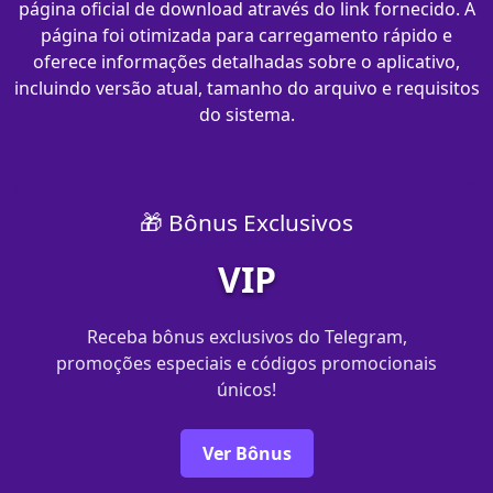
página oficial de download através do link fornecido. A
página foi otimizada para carregamento rápido e
oferece informações detalhadas sobre o aplicativo,
incluindo versão atual, tamanho do arquivo e requisitos
do sistema.
🎁 Bônus Exclusivos
VIP
Receba bônus exclusivos do Telegram,
promoções especiais e códigos promocionais
únicos!
Ver Bônus