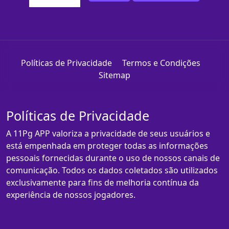
Políticas de Privacidade
Termos e Condições
Sitemap
Políticas de Privacidade
A 11Pg APP valoriza a privacidade de seus usuários e
está empenhada em proteger todas as informações
pessoais fornecidas durante o uso de nossos canais de
comunicação. Todos os dados coletados são utilizados
exclusivamente para fins de melhoria contínua da
experiência de nossos jogadores.