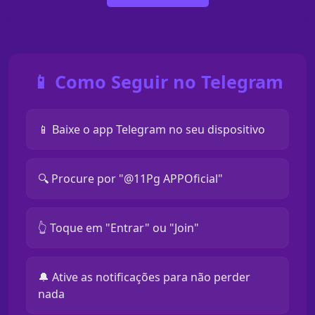
📱 Como Seguir no Telegram
📱 Baixe o app Telegram no seu dispositivo
🔍 Procure por "@11Pg APPOficial"
👆 Toque em "Entrar" ou "Join"
🔔 Ative as notificações para não perder
nada